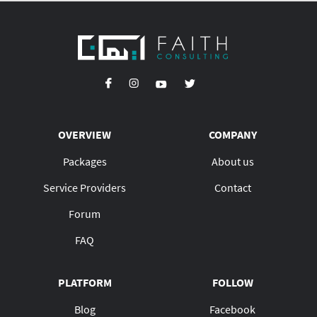
OVERVIEW
COMPANY
Packages
About us
Service Providers
Contact
Forum
FAQ
PLATFORM
FOLLOW
Blog
Facebook